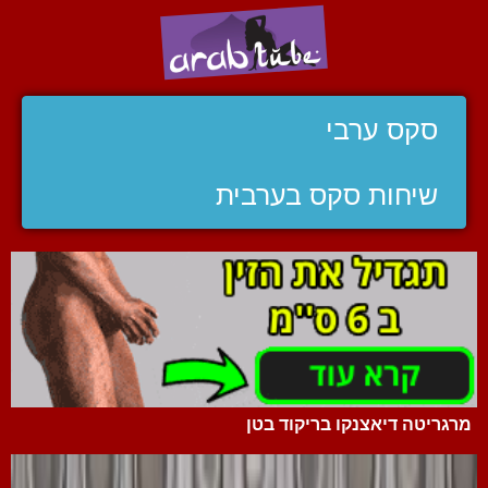
סקס ערבי
שיחות סקס בערבית
מרגריטה דיאצנקו בריקוד בטן