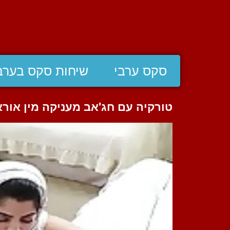
סקס ערבי
שיחות סקס בערב
טורקיה עם חג'אב מעניקה מין אורא