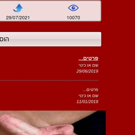
29/07/2021
10070
הוס
פרטים...
שם או כינוי
29/06/2019
פרטים...
שם או כינוי
11/01/2019