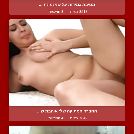
מסיבת גמירות על שמנמונת ...
8513 צפיות
|
3 המלצות
החברה המתוקה שלי אוהבת ש...
7849 צפיות
|
4 המלצות