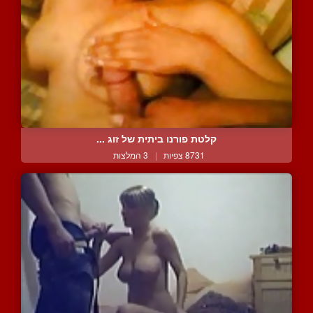
קלטת פורנו ביתית של זוג ...
8731 צפיות
|
3 המלצות