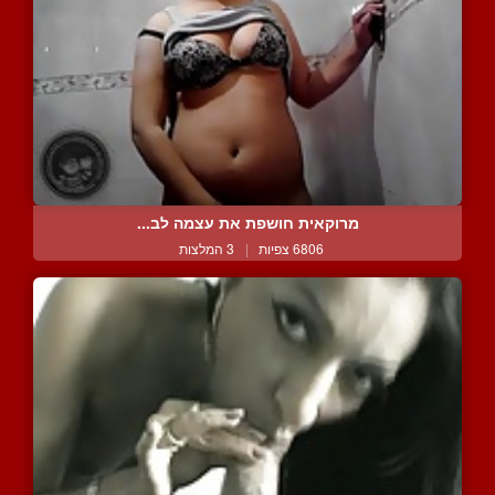
מרוקאית חושפת את עצמה לב...
6806 צפיות
|
3 המלצות