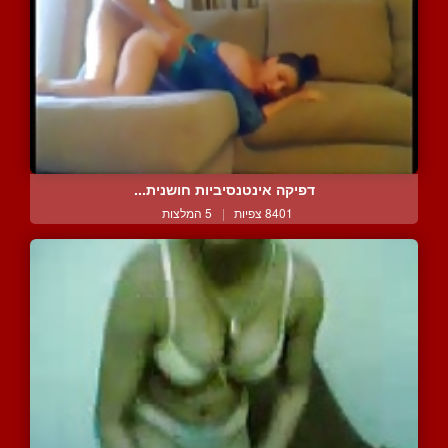
דפיקה אינטנסיביות חושנית...
8401 צפיות
|
5 המלצות