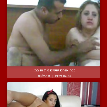
ככה אנחנו עושים את זה במ...
15374 צפיות
|
9 המלצות