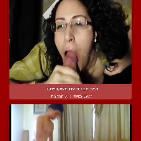
בייב חנונית עם משקפיים נ...
5977 צפיות
|
3 המלצות