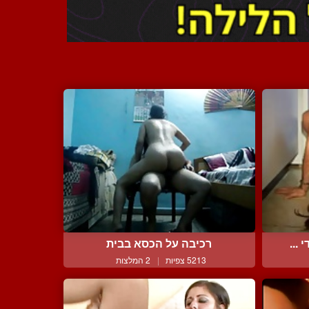
...
רכיבה על הכסא בבית
5213 צפיות
|
2 המלצות