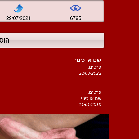
29/07/2021
6795
הוס
שם או כינוי
פרטים...
28/03/2022
פרטים...
שם או כינוי
11/01/2019