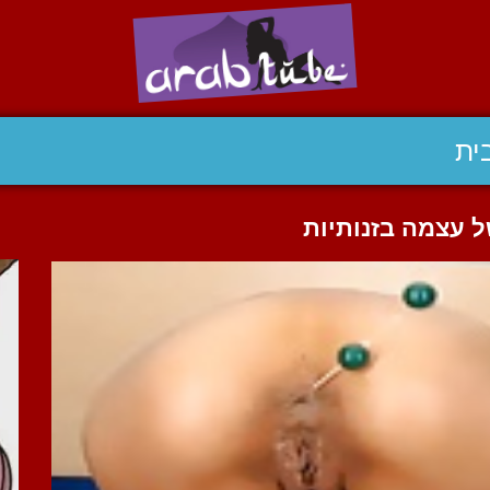
ית
 עצמה בזנותיות