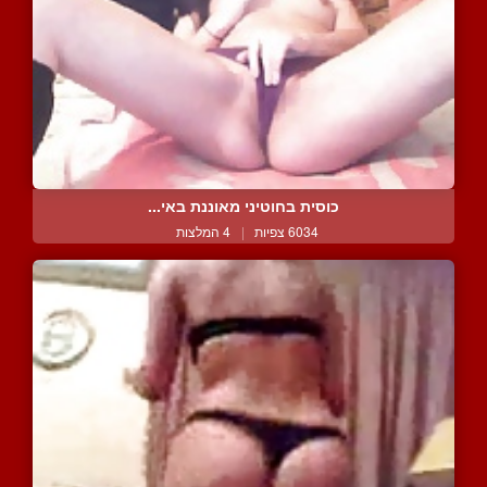
כוסית בחוטיני מאוננת באי...
6034 צפיות
|
4 המלצות