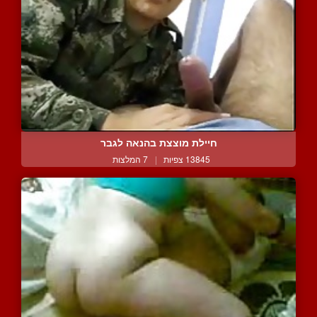
חיילת מוצצת בהנאה לגבר
13845 צפיות
|
7 המלצות