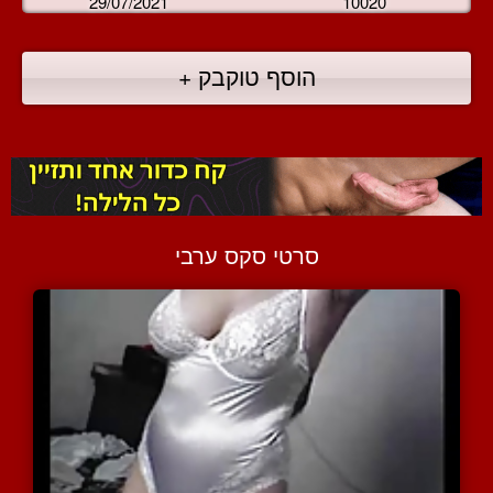
29/07/2021
10020
הוסף טוקבק +
סרטי סקס ערבי