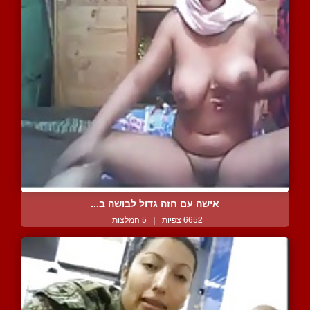
אישה עם חזה גדול לבושה ב...
6652 צפיות
|
5 המלצות