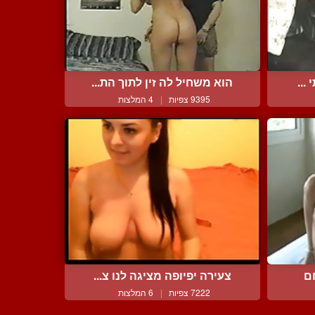
...
הוא משחיל לה זין לתוך הת...
9395 צפיות
|
4 המלצות
חם
צעירה יפיופה מציגה לנו צ...
7222 צפיות
|
6 המלצות