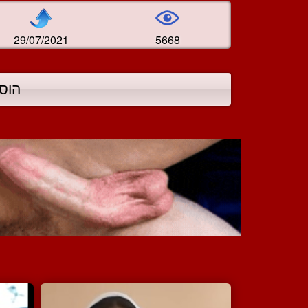
29/07/2021
5668
הוס