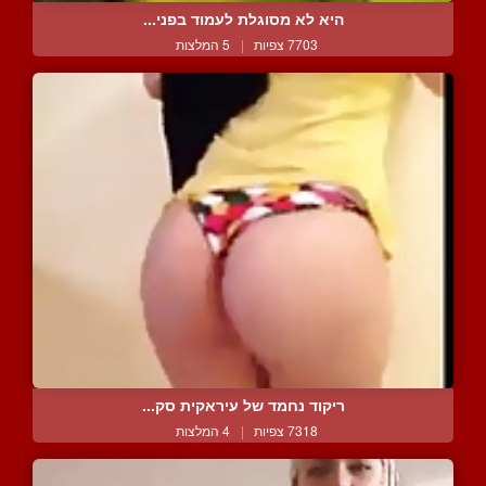
היא לא מסוגלת לעמוד בפני...
7703 צפיות
|
5 המלצות
ריקוד נחמד של עיראקית סק...
7318 צפיות
|
4 המלצות