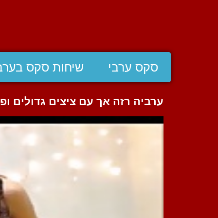
סקס ערבי
שיחות סקס בערב
ערביה רזה אך עם ציצים גדולים ופ