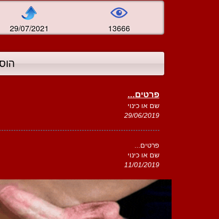
29/07/2021
13666
הוס
פרטים...
שם או כינוי
29/06/2019
פרטים...
שם או כינוי
11/01/2019