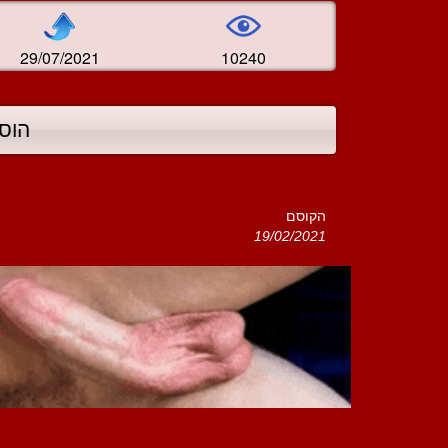
29/07/2021
10240
הוס
הקוסם
19/02/2021