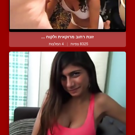
זונת רחוב מרוקאית ולקוח ...
8325 צפיות
|
4 המלצות