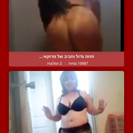
תחת גדול וחביב של מרוקאי...
10687 צפיות
|
2 המלצות