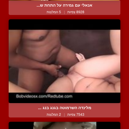
אנאלי עם גמירה על התחת ש...
8928 צפיות
|
5 המלצות
מלינדה השרמוטה בגנג בנג ...
7543 צפיות
|
2 המלצות