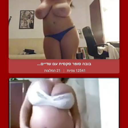
בובה סופר סקסית עם שדיים...
12541 צפיות
|
21 המלצות