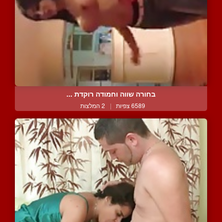
בחורה שווה וחמודה רוקדת ...
6589 צפיות
|
2 המלצות