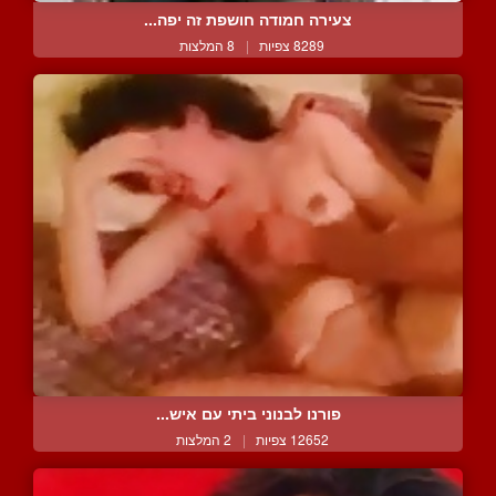
צעירה חמודה חושפת זה יפה...
8289 צפיות
|
8 המלצות
פורנו לבנוני ביתי עם איש...
12652 צפיות
|
2 המלצות