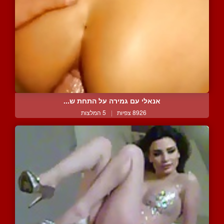
אנאלי עם גמירה על התחת ש...
8926 צפיות
|
5 המלצות