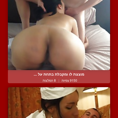
מוצצת לו ומקבלת בתחת על ...
9150 צפיות
|
8 המלצות