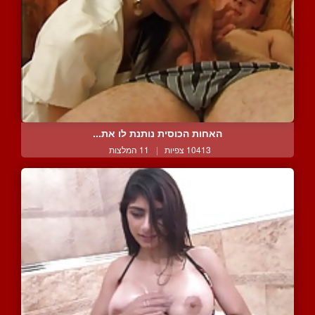
האחות הכוסית נותנת לו את...
10413 צפיות
|
11 המלצות