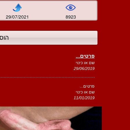
29/07/2021
8923
הוס
פרטים...
שם או כינוי
29/06/2019
פרטים...
שם או כינוי
11/01/2019