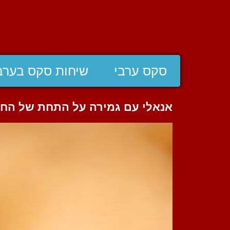
סקס ערבי
שיחות סקס בערב
אנאלי עם גמירה על התחת של הח