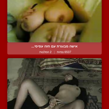
אישה מבוגרת עם חזה עסיסי...
6537 צפיות
|
2 המלצות