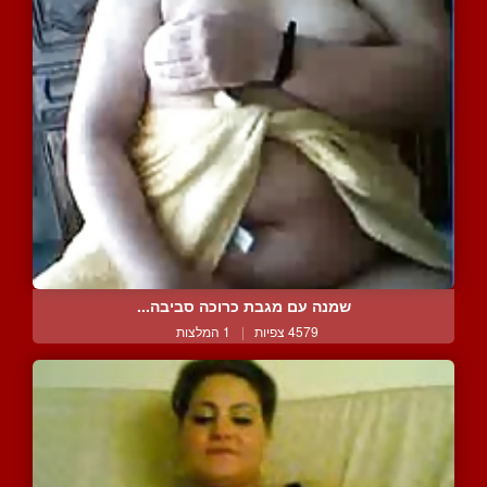
שמנה עם מגבת כרוכה סביבה...
4579 צפיות
|
1 המלצות