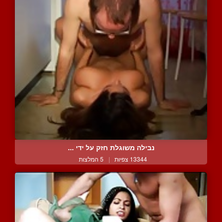
נבילה משוגלת חזק על ידי ...
13344 צפיות
|
5 המלצות