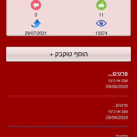
3
11
29/07/2021
13374
הוסף טוקבק +
פרטים...
שם או כינוי
09/06/2020
פרטים...
שם או כינוי
29/06/2019
פרטים...