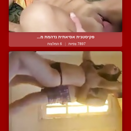
פקיסטנית אסיאתית נדהמת מ...
7897 צפיות
|
6 המלצות