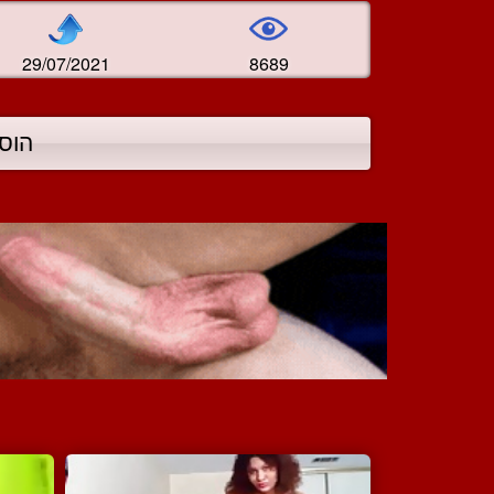
29/07/2021
8689
הוס