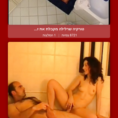
טורקיה שרלילה מקבלת את ז...
8721 צפיות
|
1 המלצות