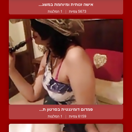
אישה זנותית ומיוחמת במשג...
5673 צפיות
|
1 המלצות
פמדום דומיננטית בסרטון ת...
6159 צפיות
|
1 המלצות