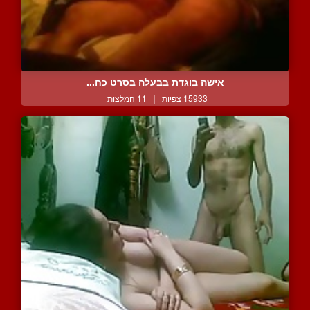
אישה בוגדת בבעלה בסרט כח...
15933 צפיות
|
11 המלצות