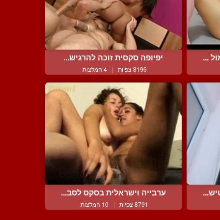
 ...
יפיופה סקסית זוכה להרגיש...
8196 צפיות
|
4 המלצות
ש...
ערבייה וישראלית בסקס לסב...
8791 צפיות
|
10 המלצות