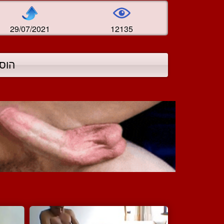
29/07/2021
12135
הוס