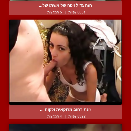
חזה גדול ויפה של אשתו של...
8051 צפיות
|
5 המלצות
זונת רחוב מרוקאית ולקוח ...
8322 צפיות
|
4 המלצות