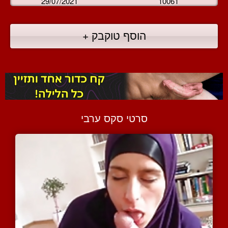
29/07/2021
10061
הוסף טוקבק +
סרטי סקס ערבי