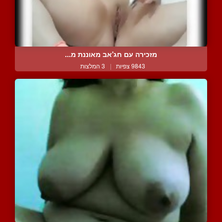
מזכירה עם חג'אב מאוננת מ...
9843 צפיות
|
3 המלצות